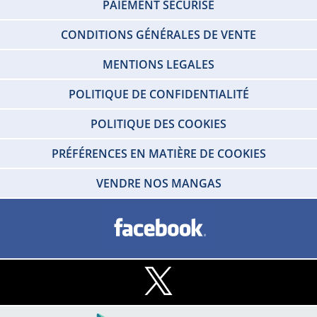
PAIEMENT SÉCURISÉ
CONDITIONS GÉNÉRALES DE VENTE
MENTIONS LEGALES
POLITIQUE DE CONFIDENTIALITÉ
POLITIQUE DES COOKIES
PRÉFÉRENCES EN MATIÈRE DE COOKIES
VENDRE NOS MANGAS