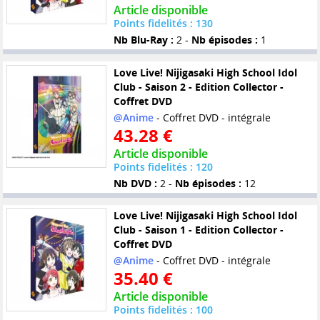
Article disponible
Points fidelités : 130
Nb Blu-Ray :
2 -
Nb épisodes :
1
Love Live! Nijigasaki High School Idol
Club - Saison 2 - Edition Collector -
Coffret DVD
@Anime
- Coffret DVD - intégrale
43.28 €
Article disponible
Points fidelités : 120
Nb DVD :
2 -
Nb épisodes :
12
Love Live! Nijigasaki High School Idol
Club - Saison 1 - Edition Collector -
Coffret DVD
@Anime
- Coffret DVD - intégrale
35.40 €
Article disponible
Points fidelités : 100