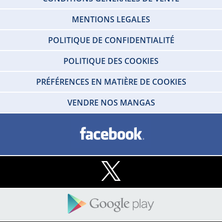
MENTIONS LEGALES
POLITIQUE DE CONFIDENTIALITÉ
POLITIQUE DES COOKIES
PRÉFÉRENCES EN MATIÈRE DE COOKIES
VENDRE NOS MANGAS