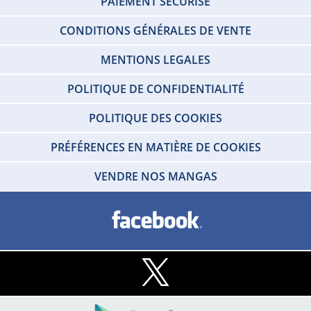
PAIEMENT SÉCURISÉ
CONDITIONS GÉNÉRALES DE VENTE
MENTIONS LEGALES
POLITIQUE DE CONFIDENTIALITÉ
POLITIQUE DES COOKIES
PRÉFÉRENCES EN MATIÈRE DE COOKIES
VENDRE NOS MANGAS