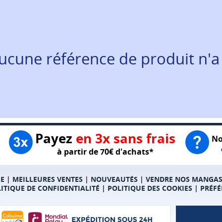
ucune référence de produit n'a
Payez
en 3x sans frais
No
à partir de 70€ d'achats*
E
|
MEILLEURES VENTES
|
NOUVEAUTÉS
|
VENDRE NOS MANGA
ITIQUE DE CONFIDENTIALITÉ
|
POLITIQUE DES COOKIES
|
PRÉFÉ