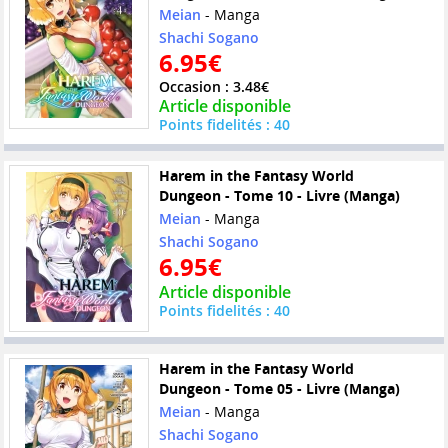
Meian
- Manga
Shachi Sogano
6.95€
Occasion : 3.48€
Article disponible
Points fidelités : 40
Harem in the Fantasy World
Dungeon - Tome 10 - Livre (Manga)
Meian
- Manga
Shachi Sogano
6.95€
Article disponible
Points fidelités : 40
Harem in the Fantasy World
Dungeon - Tome 05 - Livre (Manga)
Meian
- Manga
Shachi Sogano