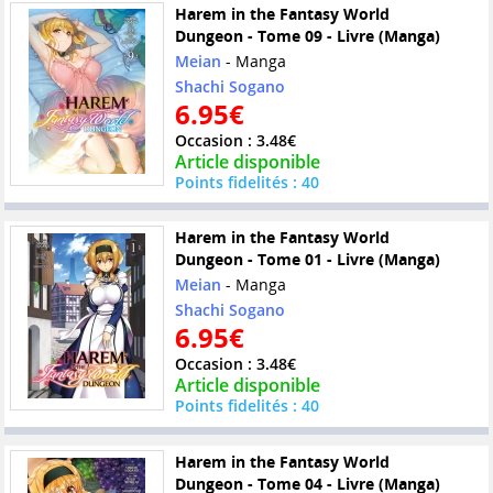
Harem in the Fantasy World
Dungeon - Tome 09 - Livre (Manga)
Meian
- Manga
Shachi Sogano
6.95€
Occasion : 3.48€
Article disponible
Points fidelités : 40
Harem in the Fantasy World
Dungeon - Tome 01 - Livre (Manga)
Meian
- Manga
Shachi Sogano
6.95€
Occasion : 3.48€
Article disponible
Points fidelités : 40
Harem in the Fantasy World
Dungeon - Tome 04 - Livre (Manga)