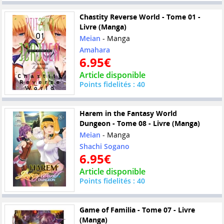
Chastity Reverse World - Tome 01 -
Livre (Manga)
Meian
- Manga
Amahara
6.95€
Article disponible
Points fidelités : 40
Harem in the Fantasy World
Dungeon - Tome 08 - Livre (Manga)
Meian
- Manga
Shachi Sogano
6.95€
Article disponible
Points fidelités : 40
Game of Familia - Tome 07 - Livre
(Manga)