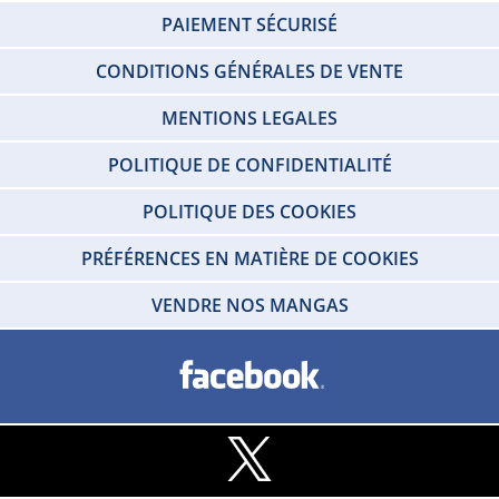
PAIEMENT SÉCURISÉ
CONDITIONS GÉNÉRALES DE VENTE
MENTIONS LEGALES
POLITIQUE DE CONFIDENTIALITÉ
POLITIQUE DES COOKIES
PRÉFÉRENCES EN MATIÈRE DE COOKIES
VENDRE NOS MANGAS