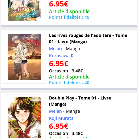
6.95€
Article disponible
Points fidelités : 40
Les rives rouges de l'adultère - Tome
01 - Livre (Manga)
Meian
- Manga
Kurosawa R
6.95€
Occasion : 3.48€
Article disponible
Points fidelités : 40
Double Play - Tome 01 - Livre
(Manga)
Meian
- Manga
Koji Murata
6.95€
Occasion : 3.48€