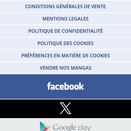
CONDITIONS GÉNÉRALES DE VENTE
MENTIONS LEGALES
POLITIQUE DE CONFIDENTIALITÉ
POLITIQUE DES COOKIES
PRÉFÉRENCES EN MATIÈRE DE COOKIES
VENDRE NOS MANGAS