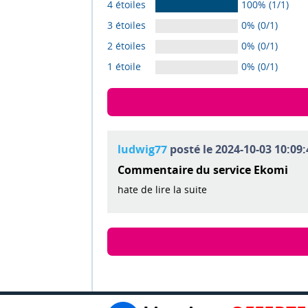
4 étoiles
100% (1/1)
3 étoiles
0% (0/1)
2 étoiles
0% (0/1)
1 étoile
0% (0/1)
ludwig77
posté le 2024-10-03 10:09:
Commentaire du service Ekomi
hate de lire la suite