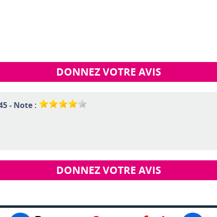
DONNEZ VOTRE AVIS
45 - Note :
DONNEZ VOTRE AVIS