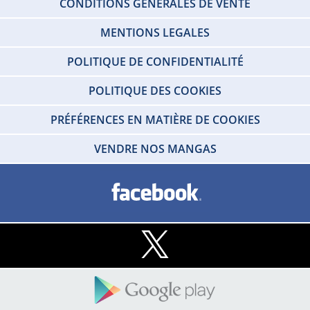
CONDITIONS GÉNÉRALES DE VENTE
MENTIONS LEGALES
POLITIQUE DE CONFIDENTIALITÉ
POLITIQUE DES COOKIES
PRÉFÉRENCES EN MATIÈRE DE COOKIES
VENDRE NOS MANGAS