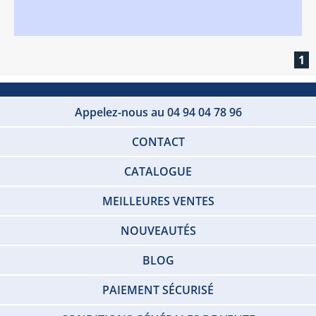
1
Appelez-nous au 04 94 04 78 96
CONTACT
CATALOGUE
MEILLEURES VENTES
NOUVEAUTÉS
BLOG
PAIEMENT SÉCURISÉ