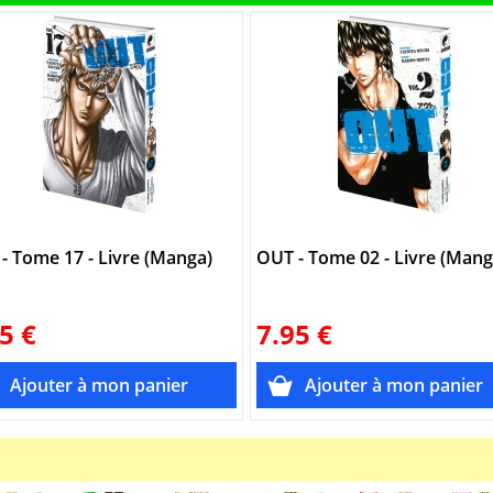
- Tome 17 - Livre (Manga)
OUT - Tome 02 - Livre (Mang
5 €
7.95 €