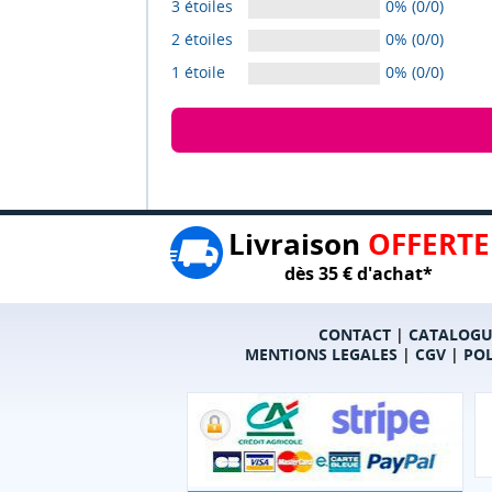
3 étoiles
0% (0/0)
2 étoiles
0% (0/0)
1 étoile
0% (0/0)
Livraison
OFFERTE
dès 35 € d'achat*
CONTACT
|
CATALOGU
MENTIONS LEGALES
|
CGV
|
POL