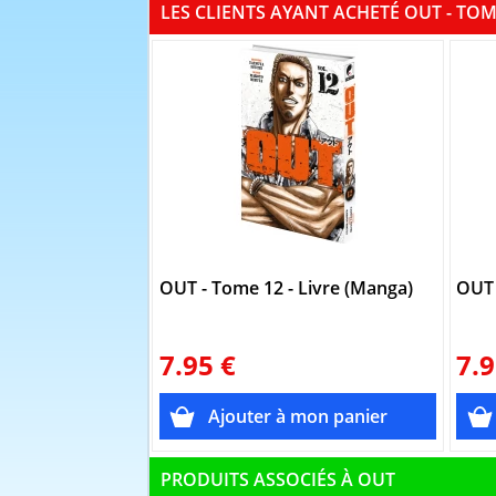
LES CLIENTS AYANT ACHETÉ OUT - TO
OUT - Tome 12 - Livre (Manga)
OUT 
7.95 €
7.9
PRODUITS ASSOCIÉS À OUT