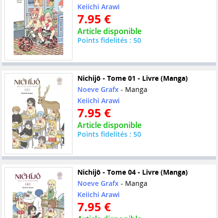
Keiichi Arawi
7.95 €
Article disponible
Points fidelités : 50
Nichijô - Tome 01 - Livre (Manga)
Noeve Grafx
- Manga
Keiichi Arawi
7.95 €
Article disponible
Points fidelités : 50
Nichijô - Tome 04 - Livre (Manga)
Noeve Grafx
- Manga
Keiichi Arawi
7.95 €