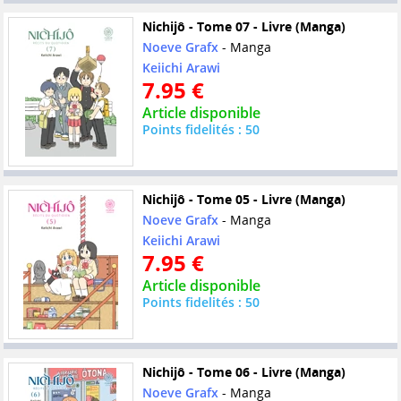
Nichijô - Tome 07 - Livre (Manga)
Noeve Grafx
- Manga
Keiichi Arawi
7.95 €
Article disponible
Points fidelités : 50
Nichijô - Tome 05 - Livre (Manga)
Noeve Grafx
- Manga
Keiichi Arawi
7.95 €
Article disponible
Points fidelités : 50
Nichijô - Tome 06 - Livre (Manga)
Noeve Grafx
- Manga