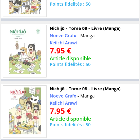
Points fidelités : 50
Nichijô - Tome 09 - Livre (Manga)
Noeve Grafx
- Manga
Keiichi Arawi
7.95 €
Article disponible
Points fidelités : 50
Nichijô - Tome 08 - Livre (Manga)
Noeve Grafx
- Manga
Keiichi Arawi
7.95 €
Article disponible
Points fidelités : 50