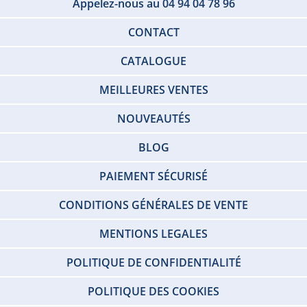
Appelez-nous au 04 94 04 78 96
CONTACT
CATALOGUE
MEILLEURES VENTES
NOUVEAUTÉS
BLOG
PAIEMENT SÉCURISÉ
CONDITIONS GÉNÉRALES DE VENTE
MENTIONS LEGALES
POLITIQUE DE CONFIDENTIALITÉ
POLITIQUE DES COOKIES