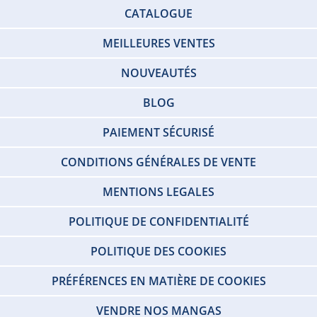
CATALOGUE
MEILLEURES VENTES
NOUVEAUTÉS
BLOG
PAIEMENT SÉCURISÉ
CONDITIONS GÉNÉRALES DE VENTE
MENTIONS LEGALES
POLITIQUE DE CONFIDENTIALITÉ
POLITIQUE DES COOKIES
PRÉFÉRENCES EN MATIÈRE DE COOKIES
VENDRE NOS MANGAS