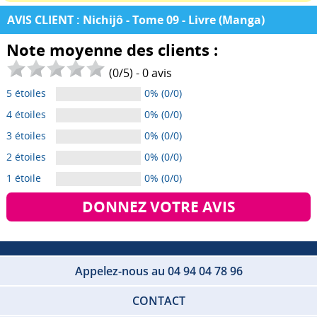
AVIS CLIENT : Nichijô - Tome 09 - Livre (Manga)
Note moyenne des clients :
(
0
/
5
) -
0
avis
5 étoiles
0% (0/0)
4 étoiles
0% (0/0)
3 étoiles
0% (0/0)
2 étoiles
0% (0/0)
1 étoile
0% (0/0)
DONNEZ VOTRE AVIS
Appelez-nous au 04 94 04 78 96
CONTACT