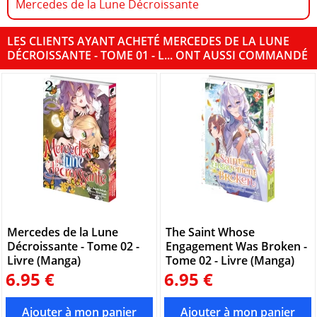
Mercedes de la Lune Décroissante
LES CLIENTS AYANT ACHETÉ MERCEDES DE LA LUNE
DÉCROISSANTE - TOME 01 - L... ONT AUSSI COMMANDÉ
Mercedes de la Lune
The Saint Whose
Décroissante - Tome 02 -
Engagement Was Broken -
Livre (Manga)
Tome 02 - Livre (Manga)
6.95 €
6.95 €