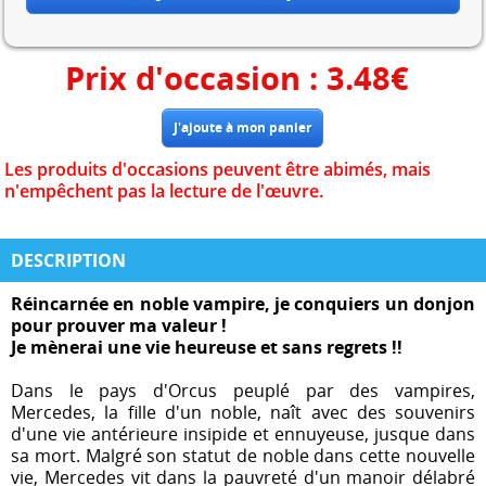
Prix d'occasion :
3.48
€
Les produits d'occasions peuvent être abimés, mais
n'empêchent pas la lecture de l'œuvre.
DESCRIPTION
Réincarnée en noble vampire, je conquiers un donjon
pour prouver ma valeur !
Je mènerai une vie heureuse et sans regrets !!
Dans le pays d'Orcus peuplé par des vampires,
Mercedes, la fille d'un noble, naît avec des souvenirs
d'une vie antérieure insipide et ennuyeuse, jusque dans
sa mort. Malgré son statut de noble dans cette nouvelle
vie, Mercedes vit dans la pauvreté d'un manoir délabré