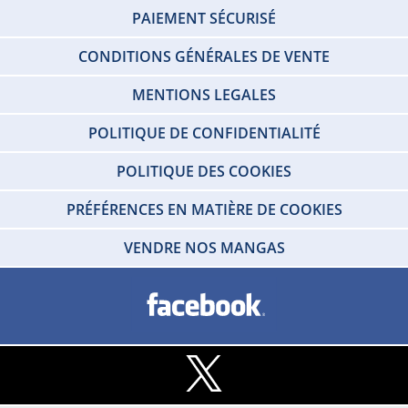
PAIEMENT SÉCURISÉ
CONDITIONS GÉNÉRALES DE VENTE
MENTIONS LEGALES
POLITIQUE DE CONFIDENTIALITÉ
POLITIQUE DES COOKIES
PRÉFÉRENCES EN MATIÈRE DE COOKIES
VENDRE NOS MANGAS