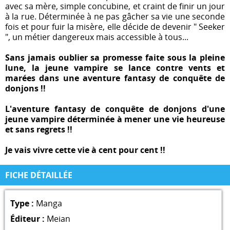
avec sa mère, simple concubine, et craint de finir un jour
à la rue. Déterminée à ne pas gâcher sa vie une seconde
fois et pour fuir la misère, elle décide de devenir " Seeker
", un métier dangereux mais accessible à tous...
Sans jamais oublier sa promesse faite sous la pleine
lune, la jeune vampire se lance contre vents et
marées dans une aventure fantasy de conquête de
donjons !!
L'aventure fantasy de conquête de donjons d'une
jeune vampire déterminée à mener une vie heureuse
et sans regrets !!
Je vais vivre cette vie à cent pour cent !!
FICHE DÉTAILLÉE
Type :
Manga
Éditeur :
Meian