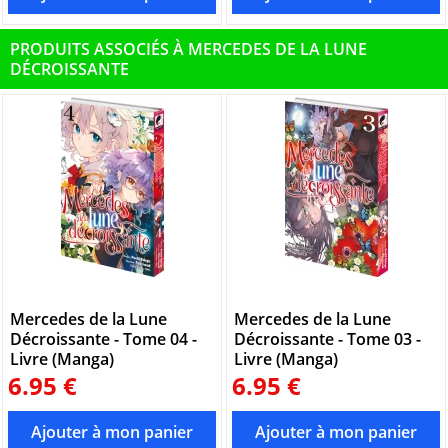
PRODUITS ASSOCIÉS À MERCEDES DE LA LUNE
DÉCROISSANTE
Mercedes de la Lune
Mercedes de la Lune
Décroissante - Tome 04 -
Décroissante - Tome 03 -
Livre (Manga)
Livre (Manga)
6.95 €
6.95 €