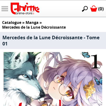
(0)
Catalogue
»
Manga
»
Mercedes de la Lune Décroissante
Mercedes de la Lune Décroissante - Tome
01