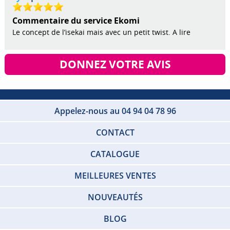
Commentaire du service Ekomi
Le concept de l’isekai mais avec un petit twist. A lire
DONNEZ VOTRE AVIS
Appelez-nous au 04 94 04 78 96
CONTACT
CATALOGUE
MEILLEURES VENTES
NOUVEAUTÉS
BLOG