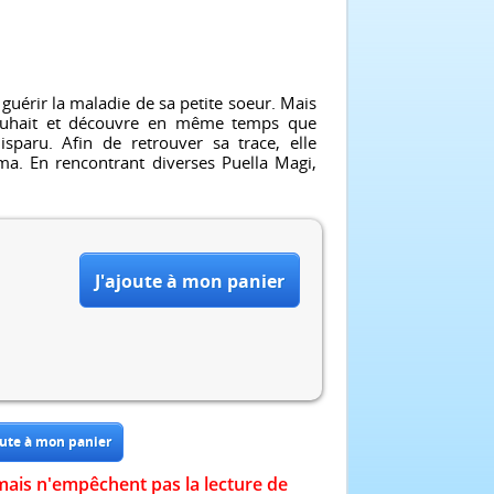
guérir la maladie de sa petite soeur. Mais
 souhait et découvre en même temps que
paru. Afin de retrouver sa trace, elle
a. En rencontrant diverses Puella Magi,
mais n'empêchent pas la lecture de