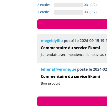
2 étoiles
0% (0/2)
1 étoile
0% (0/2)
megeidyllio
posté le 2024-09-15 19:1
Commentaire du service Ekomi
J'attendais avec impatience de nouveau
lehenaffveronique
posté le 2024-02
Commentaire du service Ekomi
Bon produit