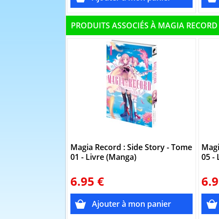
PRODUITS ASSOCIÉS À MAGIA RECORD
Magia Record : Side Story - Tome
Magi
01 - Livre (Manga)
05 -
6.95 €
6.9