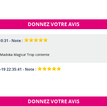
DONNEZ VOTRE AVIS
0:31 - Note :
x Madoka Magica! Trop contente
-19 22:35:41 - Note :
DONNEZ VOTRE AVIS