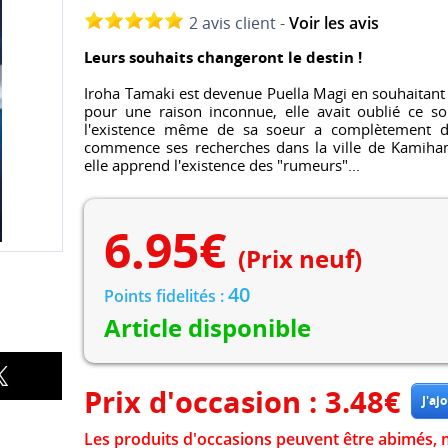
2 avis client -
Voir les avis
Leurs souhaits changeront le destin !
Iroha Tamaki est devenue Puella Magi en souhaitant 
pour une raison inconnue, elle avait oublié ce
l'existence même de sa soeur a complètement dis
commence ses recherches dans la ville de Kamiham
elle apprend l'existence des "rumeurs"...
6.95
€
(Prix neuf)
40
Points fidelités :
Article disponible
Prix d'occasion :
3.48
€
Les produits d'occasions peuvent être abimés, 