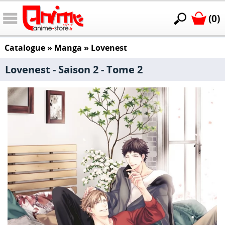
(0)
Catalogue
»
Manga
»
Lovenest
Lovenest - Saison 2 - Tome 2