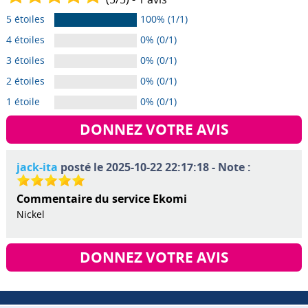
5 étoiles
100% (1/1)
4 étoiles
0% (0/1)
3 étoiles
0% (0/1)
2 étoiles
0% (0/1)
1 étoile
0% (0/1)
DONNEZ VOTRE AVIS
jack-ita
posté le 2025-10-22 22:17:18 - Note :
Commentaire du service Ekomi
Nickel
DONNEZ VOTRE AVIS