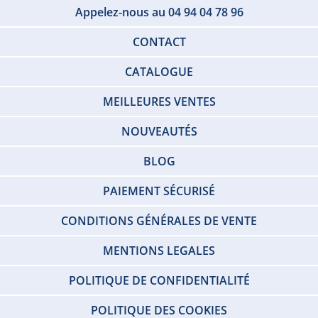
Appelez-nous au 04 94 04 78 96
CONTACT
CATALOGUE
MEILLEURES VENTES
NOUVEAUTÉS
BLOG
PAIEMENT SÉCURISÉ
CONDITIONS GÉNÉRALES DE VENTE
MENTIONS LEGALES
POLITIQUE DE CONFIDENTIALITÉ
POLITIQUE DES COOKIES