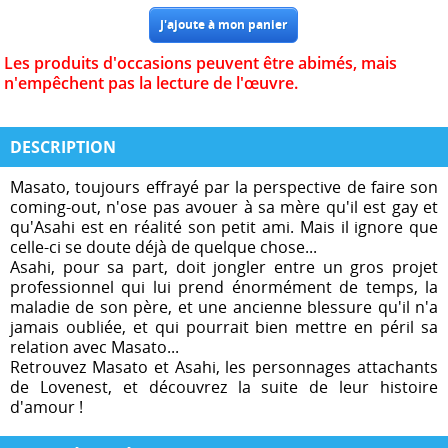
Les produits d'occasions peuvent être abimés, mais
n'empêchent pas la lecture de l'œuvre.
DESCRIPTION
Masato, toujours effrayé par la perspective de faire son
coming-out, n'ose pas avouer à sa mère qu'il est gay et
qu'Asahi est en réalité son petit ami. Mais il ignore que
celle-ci se doute déjà de quelque chose...
Asahi, pour sa part, doit jongler entre un gros projet
professionnel qui lui prend énormément de temps, la
maladie de son père, et une ancienne blessure qu'il n'a
jamais oubliée, et qui pourrait bien mettre en péril sa
relation avec Masato...
Retrouvez Masato et Asahi, les personnages attachants
de Lovenest, et découvrez la suite de leur histoire
d'amour !