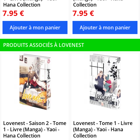
Hana Collection
Collection
7.95 €
7.95 €
PRODUITS ASSOCIÉS À LOVENEST
Lovenest - Saison 2 - Tome
Lovenest - Tome 1 - Livre
1 - Livre (Manga) - Yaoi -
(Manga) - Yaoi - Hana
Hana Collection
Collection