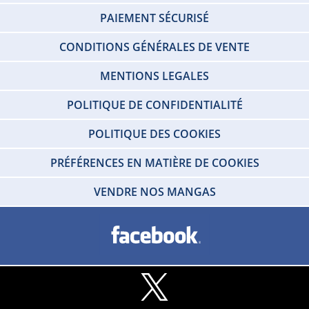
PAIEMENT SÉCURISÉ
CONDITIONS GÉNÉRALES DE VENTE
MENTIONS LEGALES
POLITIQUE DE CONFIDENTIALITÉ
POLITIQUE DES COOKIES
PRÉFÉRENCES EN MATIÈRE DE COOKIES
VENDRE NOS MANGAS