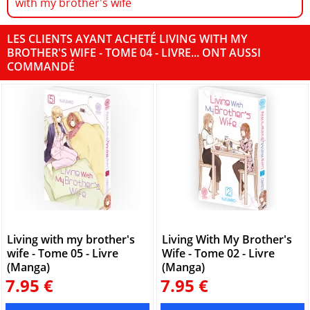
with my brother's wife
LES CLIENTS AYANT ACHETÉ LIVING WITH MY
BROTHER'S WIFE - TOME 04 - LIVRE... ONT AUSSI
COMMANDÉ
Living with my brother's
Living With My Brother's
wife - Tome 05 - Livre
Wife - Tome 02 - Livre
(Manga)
(Manga)
7.95 €
7.95 €