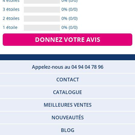
4 étoiles
0% (0/0)
3 étoiles
0% (0/0)
2 étoiles
0% (0/0)
1 étoile
0% (0/0)
DONNEZ VOTRE AVIS
Appelez-nous au 04 94 04 78 96
CONTACT
CATALOGUE
MEILLEURES VENTES
NOUVEAUTÉS
BLOG