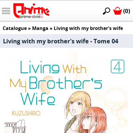
(0)
Catalogue
»
Manga
»
Living with my brother's wife
Living with my brother's wife - Tome 04