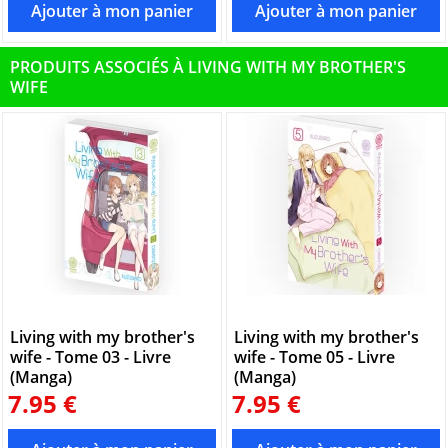
PRODUITS ASSOCIÉS À LIVING WITH MY BROTHER'S
WIFE
Living with my brother's
Living with my brother's
wife - Tome 03 - Livre
wife - Tome 05 - Livre
(Manga)
(Manga)
7.95 €
7.95 €