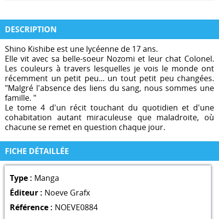
DESCRIPTION
Shino Kishibe est une lycéenne de 17 ans.
Elle vit avec sa belle-soeur Nozomi et leur chat Colonel.
Les couleurs à travers lesquelles je vois le monde ont
récemment un petit peu... un tout petit peu changées.
"Malgré l'absence des liens du sang, nous sommes une
famille. "
Le tome 4 d'un récit touchant du quotidien et d'une
cohabitation autant miraculeuse que maladroite, où
chacune se remet en question chaque jour.
FICHE DÉTAILLÉE
Type :
Manga
Éditeur :
Noeve Grafx
Référence :
NOEVE0884