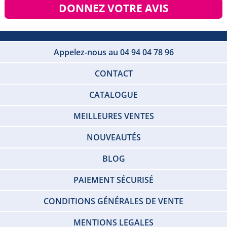
DONNEZ VOTRE AVIS
Appelez-nous au 04 94 04 78 96
CONTACT
CATALOGUE
MEILLEURES VENTES
NOUVEAUTÉS
BLOG
PAIEMENT SÉCURISÉ
CONDITIONS GÉNÉRALES DE VENTE
MENTIONS LEGALES