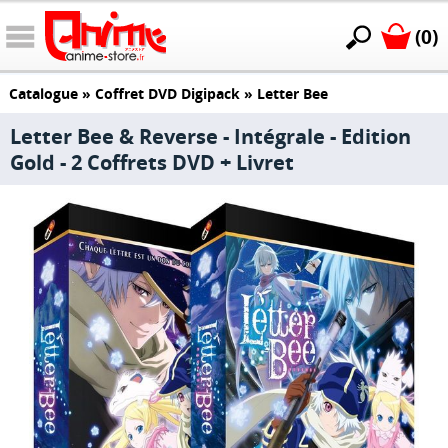
(0)
Catalogue
»
Coffret DVD Digipack
»
Letter Bee
Letter Bee & Reverse - Intégrale - Edition
Gold - 2 Coffrets DVD + Livret