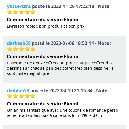
yasserstra
posté le 2023-11-26 17:22:18 - Note :
Commentaire du service Ekomi
Livraison rapide bon produit et bon prix
darkseb59
posté le 2023-07-06 18:53:14 - Note :
Commentaire du service Ekomi
Ensemble de deux coffrets un pour chaque coffret des
dessins sur chaque pan des cofret très bien dessiné ils
sont juste magnifique
daiblo659
posté le 2022-04-10 21:16:34 - Note :
Commentaire du service Ekomi
Un animé fantastique avec une touche de romance perso
je ne m'attendais pas à ça je suis loin d'être déçu