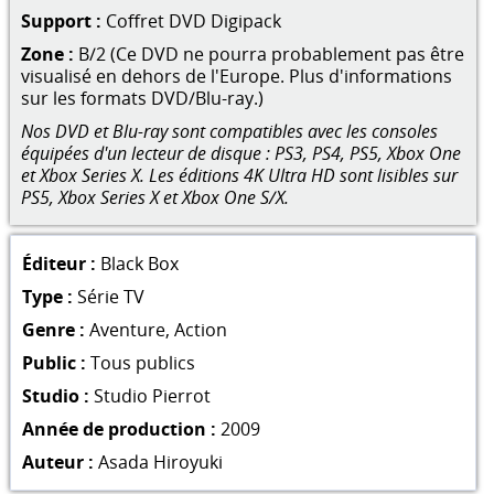
Support :
Coffret DVD Digipack
Zone :
B/2 (Ce DVD ne pourra probablement pas être
visualisé en dehors de l'Europe. Plus d'informations
sur les formats DVD/Blu-ray.)
Nos DVD et Blu-ray sont compatibles avec les consoles
équipées d'un lecteur de disque : PS3, PS4, PS5, Xbox One
et Xbox Series X. Les éditions 4K Ultra HD sont lisibles sur
PS5, Xbox Series X et Xbox One S/X.
Éditeur :
Black Box
Type :
Série TV
Genre :
Aventure
,
Action
Public :
Tous publics
Studio :
Studio Pierrot
Année de production :
2009
Auteur :
Asada Hiroyuki