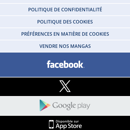
POLITIQUE DE CONFIDENTIALITÉ
POLITIQUE DES COOKIES
PRÉFÉRENCES EN MATIÈRE DE COOKIES
VENDRE NOS MANGAS