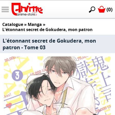
(0)
Catalogue
»
Manga
»
L'étonnant secret de Gokudera, mon patron
L'étonnant secret de Gokudera, mon
patron - Tome 03