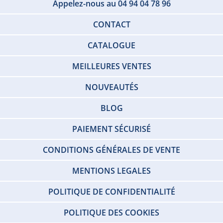
Appelez-nous au 04 94 04 78 96
CONTACT
CATALOGUE
MEILLEURES VENTES
NOUVEAUTÉS
BLOG
PAIEMENT SÉCURISÉ
CONDITIONS GÉNÉRALES DE VENTE
MENTIONS LEGALES
POLITIQUE DE CONFIDENTIALITÉ
POLITIQUE DES COOKIES