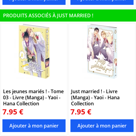
PRODUITS ASSOCIÉS À JUST MARRIED !
Les jeunes mariés ! - Tome
Just married ! - Livre
03 - Livre (Manga) - Yaoi -
(Manga) - Yaoi - Hana
Hana Collection
Collection
7.95 €
7.95 €