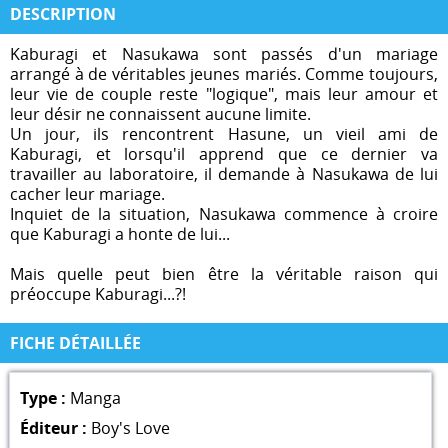
DESCRIPTION
Kaburagi et Nasukawa sont passés d'un mariage
arrangé à de véritables jeunes mariés. Comme toujours,
leur vie de couple reste "logique", mais leur amour et
leur désir ne connaissent aucune limite.
Un jour, ils rencontrent Hasune, un vieil ami de
Kaburagi, et lorsqu'il apprend que ce dernier va
travailler au laboratoire, il demande à Nasukawa de lui
cacher leur mariage.
Inquiet de la situation, Nasukawa commence à croire
que Kaburagi a honte de lui...
Mais quelle peut bien être la véritable raison qui
préoccupe Kaburagi...?!
FICHE DÉTAILLÉE
Type :
Manga
Éditeur :
Boy's Love