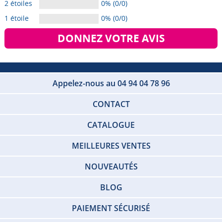
2 étoiles
0% (0/0)
1 étoile
0% (0/0)
DONNEZ VOTRE AVIS
Appelez-nous au 04 94 04 78 96
CONTACT
CATALOGUE
MEILLEURES VENTES
NOUVEAUTÉS
BLOG
PAIEMENT SÉCURISÉ