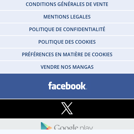
CONDITIONS GÉNÉRALES DE VENTE
MENTIONS LEGALES
POLITIQUE DE CONFIDENTIALITÉ
POLITIQUE DES COOKIES
PRÉFÉRENCES EN MATIÈRE DE COOKIES
VENDRE NOS MANGAS