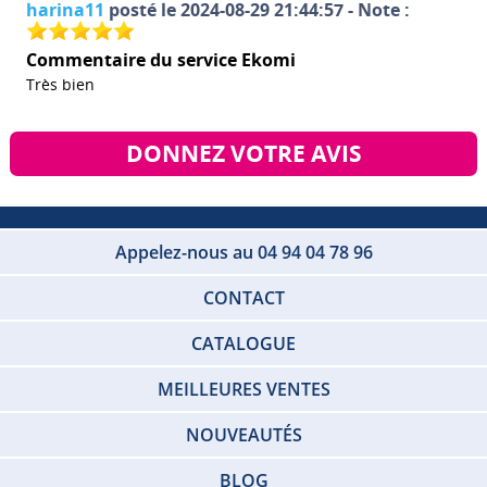
harina11
posté le 2024-08-29 21:44:57 - Note :
Commentaire du service Ekomi
Très bien
DONNEZ VOTRE AVIS
Appelez-nous au 04 94 04 78 96
CONTACT
CATALOGUE
MEILLEURES VENTES
NOUVEAUTÉS
BLOG