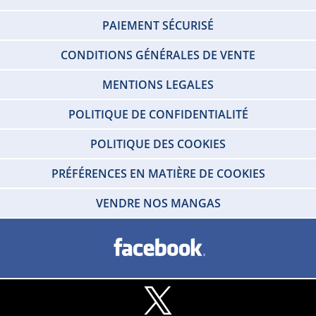
PAIEMENT SÉCURISÉ
CONDITIONS GÉNÉRALES DE VENTE
MENTIONS LEGALES
POLITIQUE DE CONFIDENTIALITÉ
POLITIQUE DES COOKIES
PRÉFÉRENCES EN MATIÈRE DE COOKIES
VENDRE NOS MANGAS