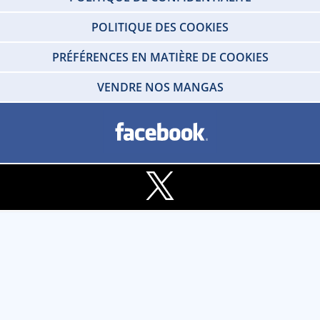
POLITIQUE DES COOKIES
PRÉFÉRENCES EN MATIÈRE DE COOKIES
VENDRE NOS MANGAS
Copyright © 2026 IDP HOME VIDEO Tous droits réservés. SARL - IDP HOME