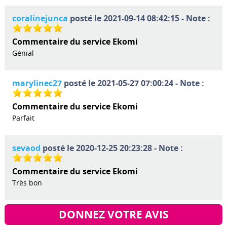
coralinejunca
posté le 2021-09-14 08:42:15 - Note :
Commentaire du service Ekomi
Génial
marylinec27
posté le 2021-05-27 07:00:24 - Note :
Commentaire du service Ekomi
Parfait
sevaod
posté le 2020-12-25 20:23:28 - Note :
Commentaire du service Ekomi
Très bon
DONNEZ VOTRE AVIS