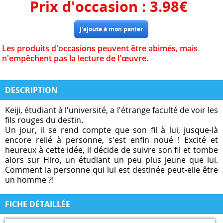
Prix d'occasion :
3.98
€
Les produits d'occasions peuvent être abimés, mais
n'empêchent pas la lecture de l'œuvre.
DESCRIPTION
Keiji, étudiant à l'université, a l'étrange faculté de voir les
fils rouges du destin.
Un jour, il se rend compte que son fil à lui, jusque-là
encore relié à personne, s'est enfin noué ! Excité et
heureux à cette idée, il décide de suivre son fil et tombe
alors sur Hiro, un étudiant un peu plus jeune que lui.
Comment la personne qui lui est destinée peut-elle être
un homme ?!
FICHE DÉTAILLÉE