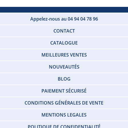
Appelez-nous au 04 94 04 78 96
CONTACT
CATALOGUE
MEILLEURES VENTES
NOUVEAUTÉS
BLOG
PAIEMENT SÉCURISÉ
CONDITIONS GÉNÉRALES DE VENTE
MENTIONS LEGALES
POLITIQUE DE CONFIDENTIALITÉ