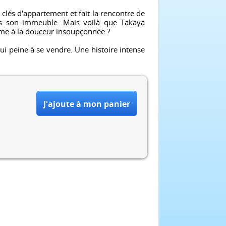
clés d'appartement et fait la rencontre de
ns son immeuble. Mais voilà que Takaya
e à la douceur insoupçonnée ?
ui peine à se vendre. Une histoire intense