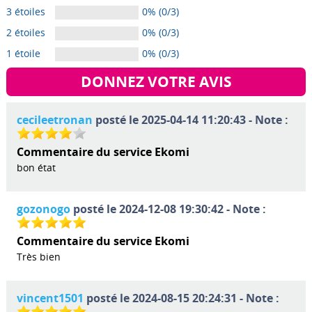
3 étoiles
0% (0/3)
2 étoiles
0% (0/3)
1 étoile
0% (0/3)
DONNEZ VOTRE AVIS
cecileetronan
posté le 2025-04-14 11:20:43 - Note :
Commentaire du service Ekomi
bon état
gozonogo
posté le 2024-12-08 19:30:42 - Note :
Commentaire du service Ekomi
Très bien
vincent1501
posté le 2024-08-15 20:24:31 - Note :