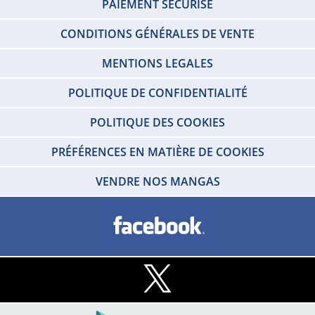
PAIEMENT SÉCURISÉ
CONDITIONS GÉNÉRALES DE VENTE
MENTIONS LEGALES
POLITIQUE DE CONFIDENTIALITÉ
POLITIQUE DES COOKIES
PRÉFÉRENCES EN MATIÈRE DE COOKIES
VENDRE NOS MANGAS