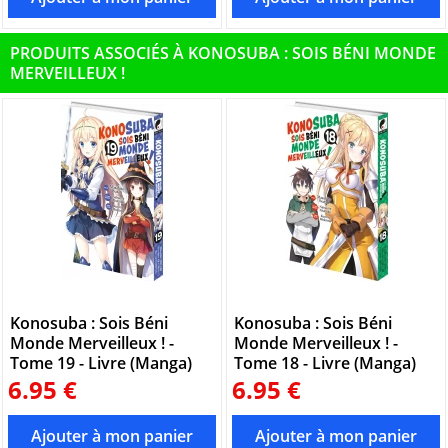
PRODUITS ASSOCIÉS À KONOSUBA : SOIS BÉNI MONDE
MERVEILLEUX !
Konosuba : Sois Béni
Konosuba : Sois Béni
Monde Merveilleux ! -
Monde Merveilleux ! -
Tome 19 - Livre (Manga)
Tome 18 - Livre (Manga)
6.95 €
6.95 €