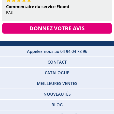
Commentaire du service Ekomi
RAS
DONNEZ VOTRE AVIS
Appelez-nous au 04 94 04 78 96
CONTACT
CATALOGUE
MEILLEURES VENTES
NOUVEAUTÉS
BLOG