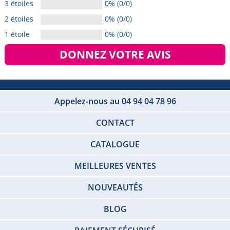
3 étoiles
0% (0/0)
2 étoiles
0% (0/0)
1 étoile
0% (0/0)
DONNEZ VOTRE AVIS
Appelez-nous au 04 94 04 78 96
CONTACT
CATALOGUE
MEILLEURES VENTES
NOUVEAUTÉS
BLOG