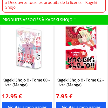
» Découvrez tous les produits de la licence : Kageki
Shojo !!
PRODUITS ASSOCIÉS À KAGEKI SHOJO !!
Kageki Shojo !! - Tome 00 -
Kageki Shojo !! - Tome 02 -
Livre (Manga)
Livre (Manga)
12.95 €
7.95 €