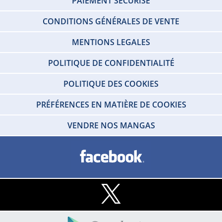
PAIEMENT SÉCURISÉ
CONDITIONS GÉNÉRALES DE VENTE
MENTIONS LEGALES
POLITIQUE DE CONFIDENTIALITÉ
POLITIQUE DES COOKIES
PRÉFÉRENCES EN MATIÈRE DE COOKIES
VENDRE NOS MANGAS