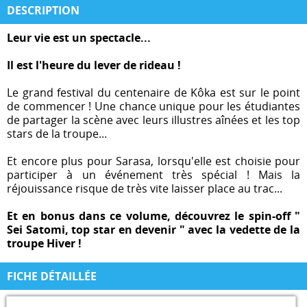
DESCRIPTION
Leur vie est un spectacle...
Il est l'heure du lever de rideau !
Le grand festival du centenaire de Kôka est sur le point
de commencer ! Une chance unique pour les étudiantes
de partager la scène avec leurs illustres aînées et les top
stars de la troupe...
Et encore plus pour Sarasa, lorsqu'elle est choisie pour
participer à un événement très spécial ! Mais la
réjouissance risque de très vite laisser place au trac...
Et en bonus dans ce volume, découvrez le spin-off "
Sei Satomi, top star en devenir " avec la vedette de la
troupe Hiver !
FICHE DÉTAILLÉE