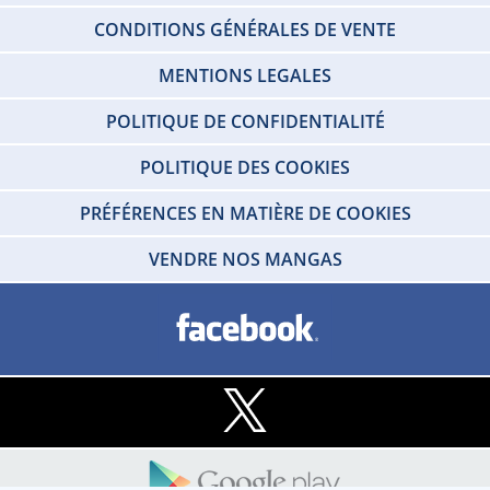
CONDITIONS GÉNÉRALES DE VENTE
MENTIONS LEGALES
POLITIQUE DE CONFIDENTIALITÉ
POLITIQUE DES COOKIES
PRÉFÉRENCES EN MATIÈRE DE COOKIES
VENDRE NOS MANGAS