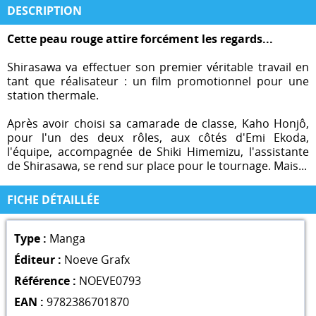
DESCRIPTION
Cette peau rouge attire forcément les regards...
Shirasawa va effectuer son premier véritable travail en
tant que réalisateur : un film promotionnel pour une
station thermale.
Après avoir choisi sa camarade de classe, Kaho Honjô,
pour l'un des deux rôles, aux côtés d'Emi Ekoda,
l'équipe, accompagnée de Shiki Himemizu, l'assistante
de Shirasawa, se rend sur place pour le tournage. Mais...
FICHE DÉTAILLÉE
Type :
Manga
Éditeur :
Noeve Grafx
Référence :
NOEVE0793
EAN :
9782386701870