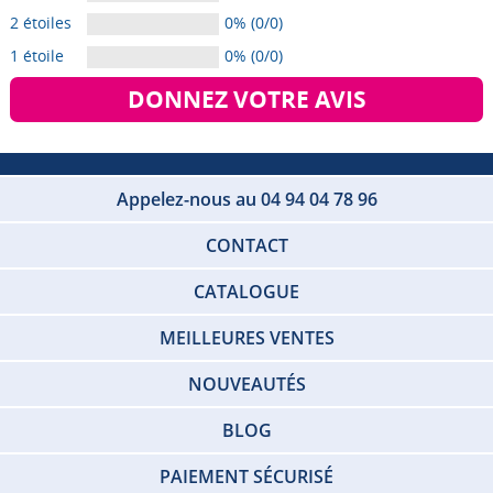
2 étoiles
0% (0/0)
1 étoile
0% (0/0)
DONNEZ VOTRE AVIS
Appelez-nous au 04 94 04 78 96
CONTACT
CATALOGUE
MEILLEURES VENTES
NOUVEAUTÉS
BLOG
PAIEMENT SÉCURISÉ