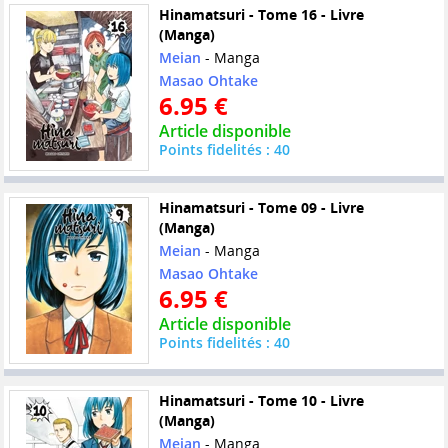
Hinamatsuri - Tome 16 - Livre
(Manga)
Meian
- Manga
Masao Ohtake
6.95 €
Article disponible
Points fidelités : 40
Hinamatsuri - Tome 09 - Livre
(Manga)
Meian
- Manga
Masao Ohtake
6.95 €
Article disponible
Points fidelités : 40
Hinamatsuri - Tome 10 - Livre
(Manga)
Meian
- Manga