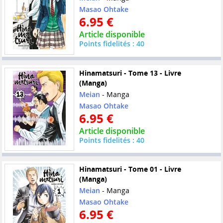
Masao Ohtake
6.95 €
Article disponible
Points fidelités : 40
Hinamatsuri - Tome 13 - Livre
(Manga)
Meian
- Manga
Masao Ohtake
6.95 €
Article disponible
Points fidelités : 40
Hinamatsuri - Tome 01 - Livre
(Manga)
Meian
- Manga
Masao Ohtake
6.95 €