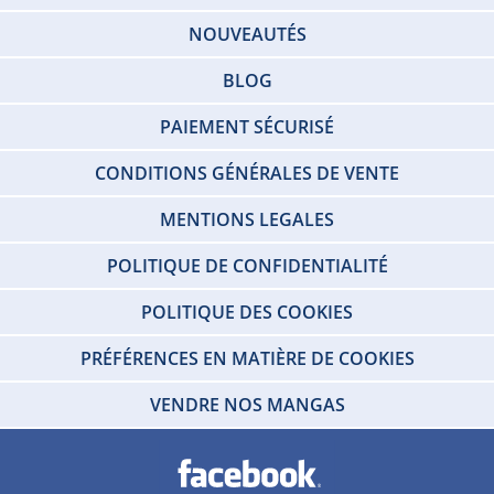
NOUVEAUTÉS
BLOG
PAIEMENT SÉCURISÉ
CONDITIONS GÉNÉRALES DE VENTE
MENTIONS LEGALES
POLITIQUE DE CONFIDENTIALITÉ
POLITIQUE DES COOKIES
PRÉFÉRENCES EN MATIÈRE DE COOKIES
VENDRE NOS MANGAS