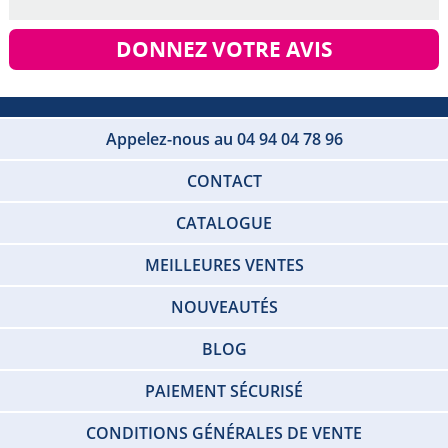
DONNEZ VOTRE AVIS
Appelez-nous au 04 94 04 78 96
CONTACT
CATALOGUE
MEILLEURES VENTES
NOUVEAUTÉS
BLOG
PAIEMENT SÉCURISÉ
CONDITIONS GÉNÉRALES DE VENTE