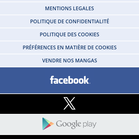
MENTIONS LEGALES
POLITIQUE DE CONFIDENTIALITÉ
POLITIQUE DES COOKIES
PRÉFÉRENCES EN MATIÈRE DE COOKIES
VENDRE NOS MANGAS