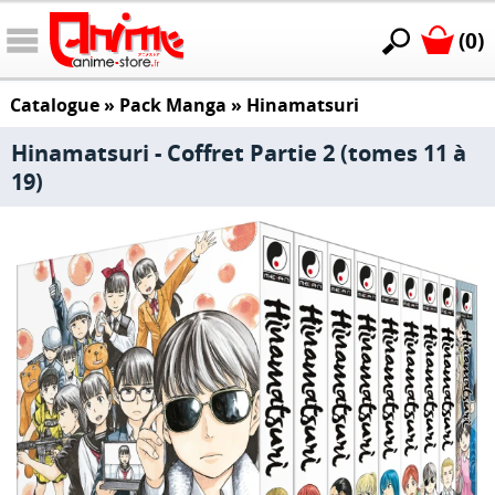
(0)
Catalogue
»
Pack Manga
»
Hinamatsuri
Hinamatsuri - Coffret Partie 2 (tomes 11 à
19)