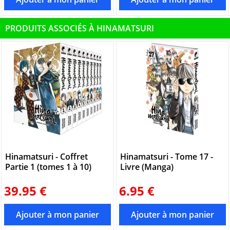
PRODUITS ASSOCIÉS À HINAMATSURI
Hinamatsuri - Coffret
Hinamatsuri - Tome 17 -
Partie 1 (tomes 1 à 10)
Livre (Manga)
39.95 €
6.95 €