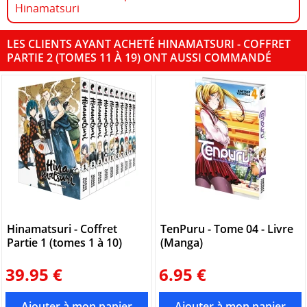
Hinamatsuri
LES CLIENTS AYANT ACHETÉ HINAMATSURI - COFFRET
PARTIE 2 (TOMES 11 À 19) ONT AUSSI COMMANDÉ
Hinamatsuri - Coffret
TenPuru - Tome 04 - Livre
Partie 1 (tomes 1 à 10)
(Manga)
39.95 €
6.95 €