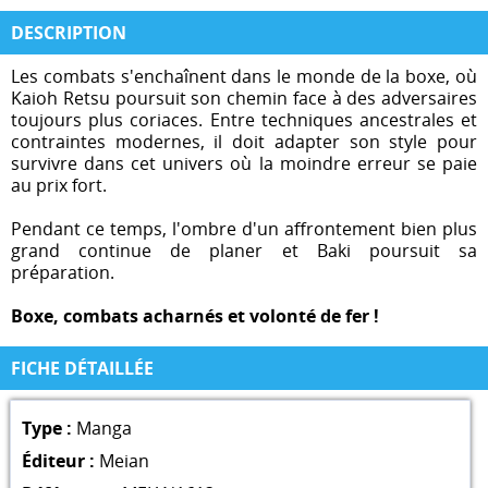
DESCRIPTION
Les combats s'enchaînent dans le monde de la boxe, où
Kaioh Retsu poursuit son chemin face à des adversaires
toujours plus coriaces. Entre techniques ancestrales et
contraintes modernes, il doit adapter son style pour
survivre dans cet univers où la moindre erreur se paie
au prix fort.
Pendant ce temps, l'ombre d'un affrontement bien plus
grand continue de planer et Baki poursuit sa
préparation.
Boxe, combats acharnés et volonté de fer !
FICHE DÉTAILLÉE
Type :
Manga
Éditeur :
Meian