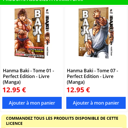
Hanma Baki - Tome 01 -
Hanma Baki - Tome 07 -
Perfect Edition - Livre
Perfect Edition - Livre
(Manga)
(Manga)
12.95 €
12.95 €
COMMANDEZ TOUS LES PRODUITS DISPONIBLE DE CETTE
LICENCE