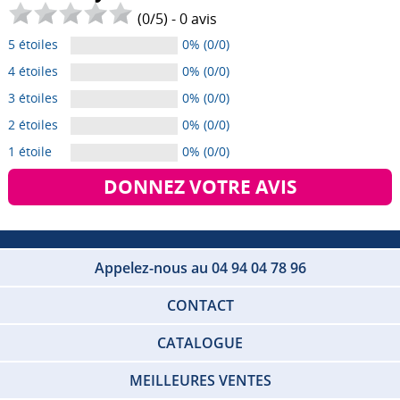
(
0
/
5
) -
0
avis
5 étoiles
0% (0/0)
4 étoiles
0% (0/0)
3 étoiles
0% (0/0)
2 étoiles
0% (0/0)
1 étoile
0% (0/0)
DONNEZ VOTRE AVIS
Appelez-nous au 04 94 04 78 96
CONTACT
CATALOGUE
MEILLEURES VENTES