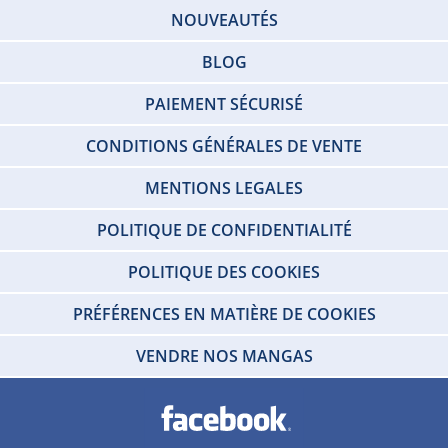
NOUVEAUTÉS
BLOG
PAIEMENT SÉCURISÉ
CONDITIONS GÉNÉRALES DE VENTE
MENTIONS LEGALES
POLITIQUE DE CONFIDENTIALITÉ
POLITIQUE DES COOKIES
PRÉFÉRENCES EN MATIÈRE DE COOKIES
VENDRE NOS MANGAS