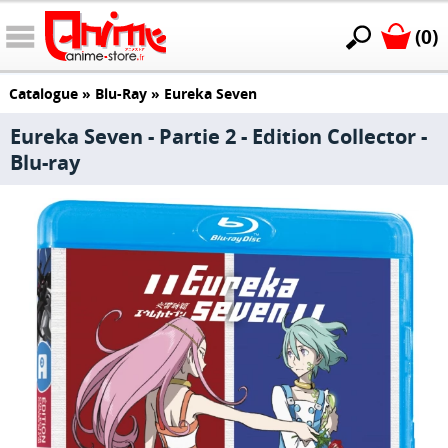
(0)
Catalogue
»
Blu-Ray
»
Eureka Seven
Eureka Seven - Partie 2 - Edition Collector -
Blu-ray