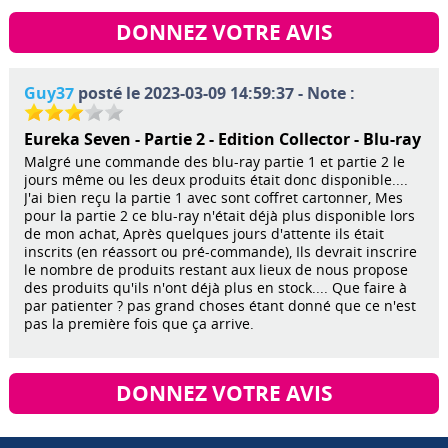
DONNEZ VOTRE AVIS
Guy37
posté le 2023-03-09 14:59:37 - Note :
Eureka Seven - Partie 2 - Edition Collector - Blu-ray
Malgré une commande des blu-ray partie 1 et partie 2 le
jours même ou les deux produits était donc disponible....
J'ai bien reçu la partie 1 avec sont coffret cartonner, Mes
pour la partie 2 ce blu-ray n'était déjà plus disponible lors
de mon achat, Après quelques jours d'attente ils était
inscrits (en réassort ou pré-commande), Ils devrait inscrire
le nombre de produits restant aux lieux de nous propose
des produits qu'ils n'ont déjà plus en stock.... Que faire à
par patienter ? pas grand choses étant donné que ce n'est
pas la première fois que ça arrive.
DONNEZ VOTRE AVIS