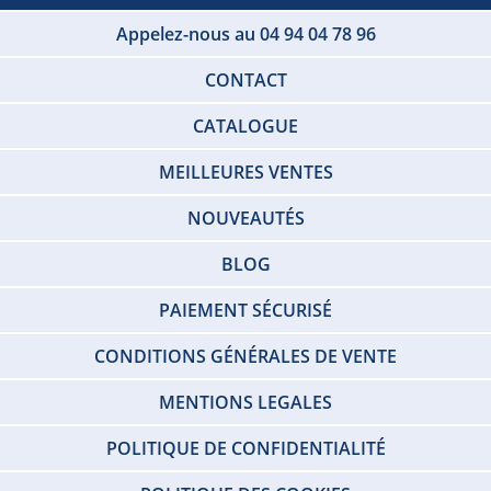
Appelez-nous au 04 94 04 78 96
CONTACT
CATALOGUE
MEILLEURES VENTES
NOUVEAUTÉS
BLOG
PAIEMENT SÉCURISÉ
CONDITIONS GÉNÉRALES DE VENTE
MENTIONS LEGALES
POLITIQUE DE CONFIDENTIALITÉ