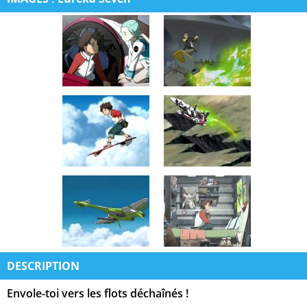
DESCRIPTION
Envole-toi vers les flots déchaînés !