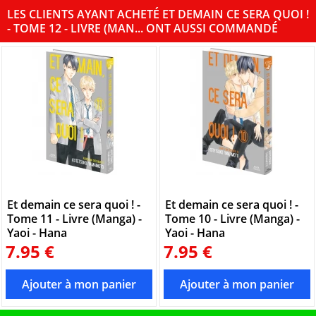
LES CLIENTS AYANT ACHETÉ ET DEMAIN CE SERA QUOI !
- TOME 12 - LIVRE (MAN... ONT AUSSI COMMANDÉ
Et demain ce sera quoi ! -
Et demain ce sera quoi ! -
Tome 11 - Livre (Manga) -
Tome 10 - Livre (Manga) -
Yaoi - Hana
Yaoi - Hana
7.95 €
7.95 €