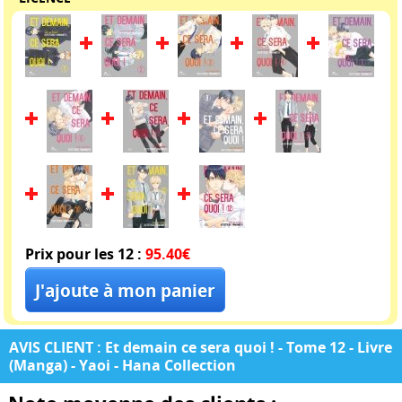
Prix pour les 12 :
95.40€
AVIS CLIENT : Et demain ce sera quoi ! - Tome 12 - Livre
(Manga) - Yaoi - Hana Collection