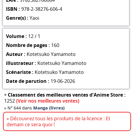
ISBN :
978-2-38276-606-4
Genre(s) :
Yaoi
Volume :
12 / 1
Nombre de pages :
160
Auteur :
Kotetsuko Yamamoto
illustrateur :
Kotetsuko Yamamoto
Scénariste :
Kotetsuko Yamamoto
Date de parution :
19-06-2026
»
Classement des meilleures ventes d'Anime Store :
1252
(Voir nos meilleures ventes)
»
N° 644 dans
Manga (livres)
» Découvrez tous les produits de la licence : Et
demain ce sera quoi !