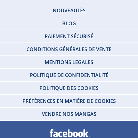
NOUVEAUTÉS
BLOG
PAIEMENT SÉCURISÉ
CONDITIONS GÉNÉRALES DE VENTE
MENTIONS LEGALES
POLITIQUE DE CONFIDENTIALITÉ
POLITIQUE DES COOKIES
PRÉFÉRENCES EN MATIÈRE DE COOKIES
VENDRE NOS MANGAS