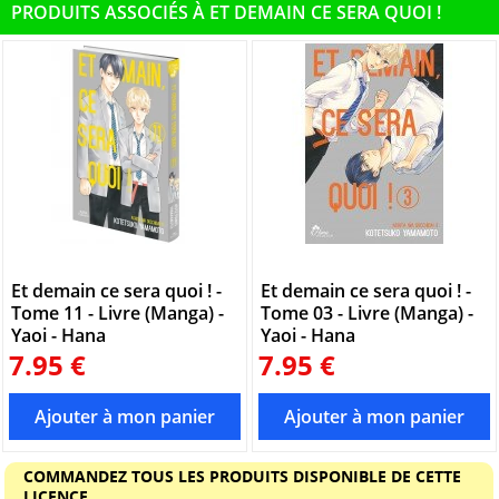
PRODUITS ASSOCIÉS À ET DEMAIN CE SERA QUOI !
Et demain ce sera quoi ! -
Et demain ce sera quoi ! -
Tome 11 - Livre (Manga) -
Tome 03 - Livre (Manga) -
Yaoi - Hana
Yaoi - Hana
7.95 €
7.95 €
COMMANDEZ TOUS LES PRODUITS DISPONIBLE DE CETTE
LICENCE