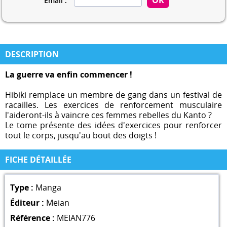
Email :
DESCRIPTION
La guerre va enfin commencer !
Hibiki remplace un membre de gang dans un festival de
racailles. Les exercices de renforcement musculaire
l'aideront-ils à vaincre ces femmes rebelles du Kanto ?
Le tome présente des idées d'exercices pour renforcer
tout le corps, jusqu'au bout des doigts !
FICHE DÉTAILLÉE
Type :
Manga
Éditeur :
Meian
Référence :
MEIAN776