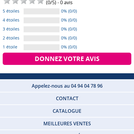
(
0
/
5
) -
0
avis
5 étoiles
0% (0/0)
4 étoiles
0% (0/0)
3 étoiles
0% (0/0)
2 étoiles
0% (0/0)
1 étoile
0% (0/0)
DONNEZ VOTRE AVIS
Appelez-nous au 04 94 04 78 96
CONTACT
CATALOGUE
MEILLEURES VENTES