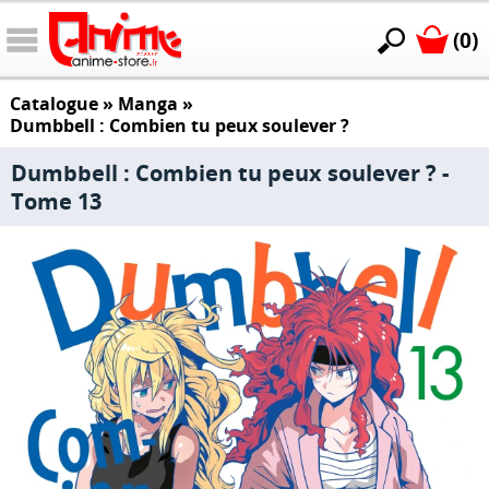
(0)
Catalogue
»
Manga
»
Dumbbell : Combien tu peux soulever ?
Dumbbell : Combien tu peux soulever ? -
Tome 13