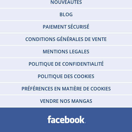
NOUVEAUTÉS
BLOG
PAIEMENT SÉCURISÉ
CONDITIONS GÉNÉRALES DE VENTE
MENTIONS LEGALES
POLITIQUE DE CONFIDENTIALITÉ
POLITIQUE DES COOKIES
PRÉFÉRENCES EN MATIÈRE DE COOKIES
VENDRE NOS MANGAS