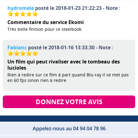
hydromele
posté le 2018-01-23 21:22:23 - Note :
Commentaire du service Ekomi
Très belle finition pour ce steelbook.
Fabianc
posté le 2018-01-16 13:33:30 - Note :
Un film qui peut rivaliser avec le tombeau des
lucioles
Rien à redire sur ce film à part quand Blu-ray il se met pas
en 60 fps sinon rien à redire
DONNEZ VOTRE AVIS
Appelez-nous au 04 94 04 78 96