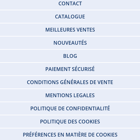
CONTACT
CATALOGUE
MEILLEURES VENTES
NOUVEAUTÉS
BLOG
PAIEMENT SÉCURISÉ
CONDITIONS GÉNÉRALES DE VENTE
MENTIONS LEGALES
POLITIQUE DE CONFIDENTIALITÉ
POLITIQUE DES COOKIES
PRÉFÉRENCES EN MATIÈRE DE COOKIES