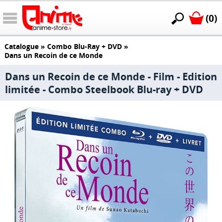
(0)
Catalogue
»
Combo Blu-Ray + DVD
»
Dans un Recoin de ce Monde
Dans un Recoin de ce Monde - Film - Edition
limitée - Combo Steelbook Blu-ray + DVD