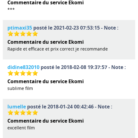
Commentaire du service Ekomi
***
ptimaxi35
posté le 2021-02-23 07:53:15 - Note :
Commentaire du service Ekomi
Rapide et efficace et prix correct je recommande
didine832010
posté le 2018-02-08 19:37:57 - Note :
Commentaire du service Ekomi
sublime film
lumelle
posté le 2018-01-24 00:42:46 - Note :
Commentaire du service Ekomi
excellent film