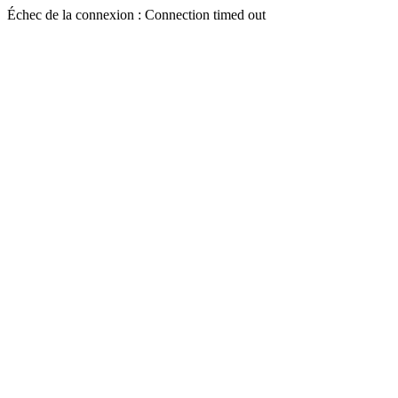
Échec de la connexion : Connection timed out