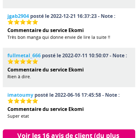
jgab2904
posté le 2022-12-21 16:37:23 - Note :
Commentaire du service Ekomi
Très bon manga qui donne envie de lire la suite !!
fullmetal_666
posté le 2022-07-11 10:50:07 - Note :
Commentaire du service Ekomi
Rien à dire.
imatoumy
posté le 2022-06-16 17:45:58 - Note :
Commentaire du service Ekomi
Super etat
Voir les 16 avis de client (du plus 