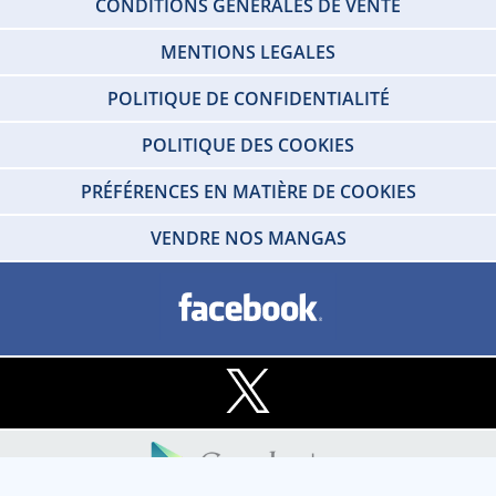
CONDITIONS GÉNÉRALES DE VENTE
MENTIONS LEGALES
POLITIQUE DE CONFIDENTIALITÉ
POLITIQUE DES COOKIES
PRÉFÉRENCES EN MATIÈRE DE COOKIES
VENDRE NOS MANGAS