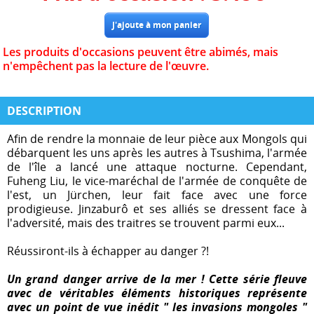
Les produits d'occasions peuvent être abimés, mais
n'empêchent pas la lecture de l'œuvre.
DESCRIPTION
Afin de rendre la monnaie de leur pièce aux Mongols qui
débarquent les uns après les autres à Tsushima, l'armée
de l'île a lancé une attaque nocturne. Cependant,
Fuheng Liu, le vice-maréchal de l'armée de conquête de
l'est, un Jürchen, leur fait face avec une force
prodigieuse. Jinzaburô et ses alliés se dressent face à
l'adversité, mais des traitres se trouvent parmi eux...
Réussiront-ils à échapper au danger ?!
Un grand danger arrive de la mer ! Cette série fleuve
avec de véritables éléments historiques représente
avec un point de vue inédit " les invasions mongoles "