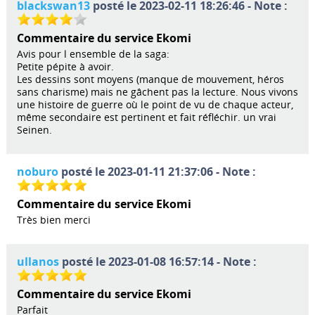
blackswan13
posté le 2023-02-11 18:26:46 - Note :
Commentaire du service Ekomi
Avis pour l ensemble de la saga:
Petite pépite à avoir.
Les dessins sont moyens (manque de mouvement, héros
sans charisme) mais ne gâchent pas la lecture. Nous vivons
une histoire de guerre où le point de vu de chaque acteur,
même secondaire est pertinent et fait réfléchir. un vrai
Seinen.
noburo
posté le 2023-01-11 21:37:06 - Note :
Commentaire du service Ekomi
Très bien merci
ullanos
posté le 2023-01-08 16:57:14 - Note :
Commentaire du service Ekomi
Parfait