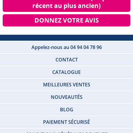
récent au plus ancien)
DONNEZ VOTRE AVIS
Appelez-nous au 04 94 04 78 96
CONTACT
CATALOGUE
MEILLEURES VENTES
NOUVEAUTÉS
BLOG
PAIEMENT SÉCURISÉ