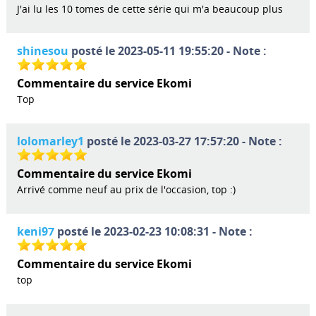
J'ai lu les 10 tomes de cette série qui m'a beaucoup plus
shinesou
posté le 2023-05-11 19:55:20 - Note :
Commentaire du service Ekomi
Top
lolomarley1
posté le 2023-03-27 17:57:20 - Note :
Commentaire du service Ekomi
Arrivé comme neuf au prix de l'occasion, top :)
keni97
posté le 2023-02-23 10:08:31 - Note :
Commentaire du service Ekomi
top