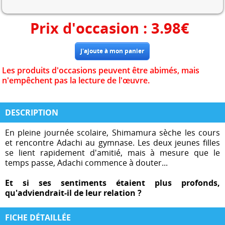
Prix d'occasion :
3.98
€
Les produits d'occasions peuvent être abimés, mais
n'empêchent pas la lecture de l'œuvre.
DESCRIPTION
En pleine journée scolaire, Shimamura sèche les cours
et rencontre Adachi au gymnase. Les deux jeunes filles
se lient rapidement d'amitié, mais à mesure que le
temps passe, Adachi commence à douter...
Et si ses sentiments étaient plus profonds,
qu'adviendrait-il de leur relation ?
FICHE DÉTAILLÉE