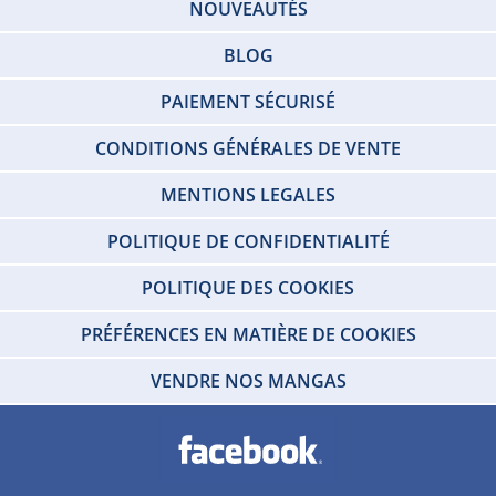
NOUVEAUTÉS
BLOG
PAIEMENT SÉCURISÉ
CONDITIONS GÉNÉRALES DE VENTE
MENTIONS LEGALES
POLITIQUE DE CONFIDENTIALITÉ
POLITIQUE DES COOKIES
PRÉFÉRENCES EN MATIÈRE DE COOKIES
VENDRE NOS MANGAS