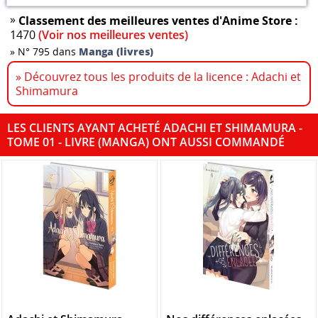
»
Classement des meilleures ventes d'Anime Store :
1470
(Voir nos meilleures ventes)
»
N° 795 dans
Manga (livres)
» Découvrez tous les produits de la licence : Adachi et
Shimamura
LES CLIENTS AYANT ACHETÉ ADACHI ET SHIMAMURA -
TOME 01 - LIVRE (MANGA) ONT AUSSI COMMANDÉ