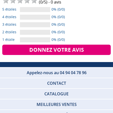
(
0
/
5
) -
0
avis
5 étoiles
0% (0/0)
4 étoiles
0% (0/0)
3 étoiles
0% (0/0)
2 étoiles
0% (0/0)
1 étoile
0% (0/0)
DONNEZ VOTRE AVIS
Appelez-nous au 04 94 04 78 96
CONTACT
CATALOGUE
MEILLEURES VENTES