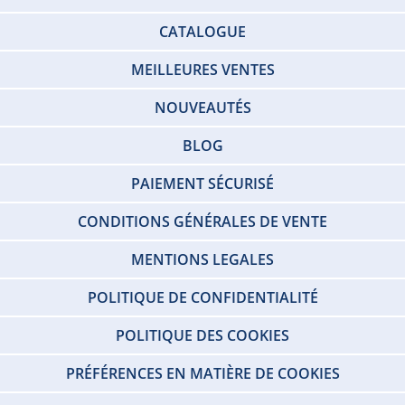
CATALOGUE
MEILLEURES VENTES
NOUVEAUTÉS
BLOG
PAIEMENT SÉCURISÉ
CONDITIONS GÉNÉRALES DE VENTE
MENTIONS LEGALES
POLITIQUE DE CONFIDENTIALITÉ
POLITIQUE DES COOKIES
PRÉFÉRENCES EN MATIÈRE DE COOKIES