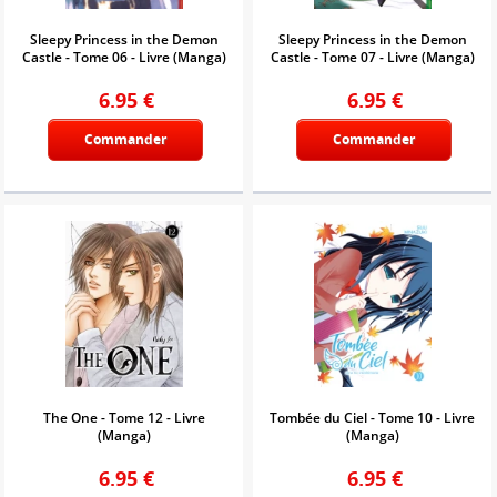
Sleepy Princess in the Demon
Sleepy Princess in the Demon
Castle - Tome 06 - Livre (Manga)
Castle - Tome 07 - Livre (Manga)
6.95
€
6.95
€
Commander
Commander
The One - Tome 12 - Livre
Tombée du Ciel - Tome 10 - Livre
(Manga)
(Manga)
6.95
€
6.95
€