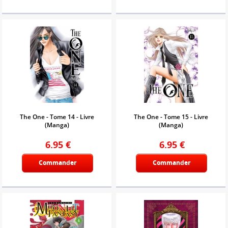
The One - Tome 14 - Livre
The One - Tome 15 - Livre
(Manga)
(Manga)
6.95
€
6.95
€
Commander
Commander