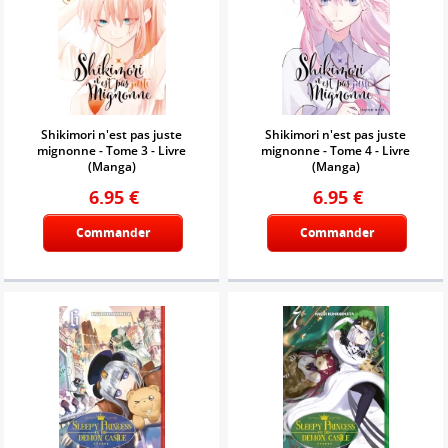
Shikimori n'est pas juste
Shikimori n'est pas juste
mignonne - Tome 3 - Livre
mignonne - Tome 4 - Livre
(Manga)
(Manga)
6.95
€
6.95
€
Commander
Commander