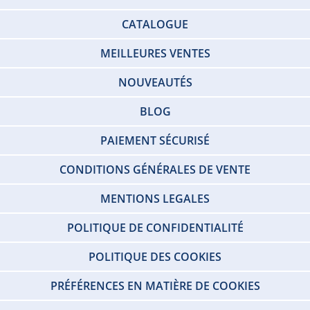
CATALOGUE
MEILLEURES VENTES
NOUVEAUTÉS
BLOG
PAIEMENT SÉCURISÉ
CONDITIONS GÉNÉRALES DE VENTE
MENTIONS LEGALES
POLITIQUE DE CONFIDENTIALITÉ
POLITIQUE DES COOKIES
PRÉFÉRENCES EN MATIÈRE DE COOKIES