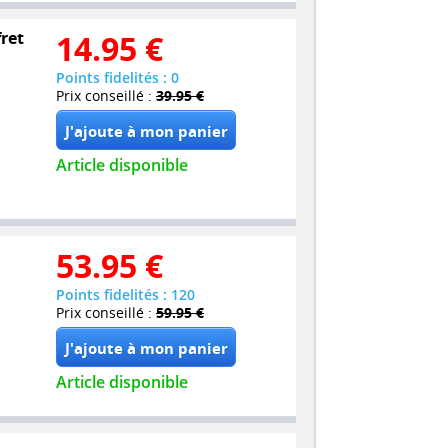
fret
14.95
€
Points fidelités : 0
Prix conseillé :
39.95 €
Article disponible
53.95
€
Points fidelités : 120
Prix conseillé :
59.95 €
Article disponible