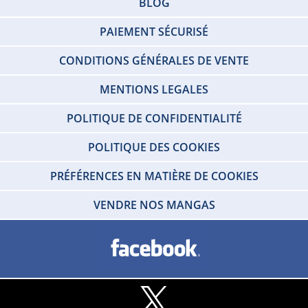
BLOG
PAIEMENT SÉCURISÉ
CONDITIONS GÉNÉRALES DE VENTE
MENTIONS LEGALES
POLITIQUE DE CONFIDENTIALITÉ
POLITIQUE DES COOKIES
PRÉFÉRENCES EN MATIÈRE DE COOKIES
VENDRE NOS MANGAS