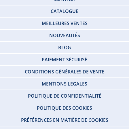
CATALOGUE
MEILLEURES VENTES
NOUVEAUTÉS
BLOG
PAIEMENT SÉCURISÉ
CONDITIONS GÉNÉRALES DE VENTE
MENTIONS LEGALES
POLITIQUE DE CONFIDENTIALITÉ
POLITIQUE DES COOKIES
PRÉFÉRENCES EN MATIÈRE DE COOKIES