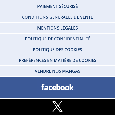
PAIEMENT SÉCURISÉ
CONDITIONS GÉNÉRALES DE VENTE
MENTIONS LEGALES
POLITIQUE DE CONFIDENTIALITÉ
POLITIQUE DES COOKIES
PRÉFÉRENCES EN MATIÈRE DE COOKIES
VENDRE NOS MANGAS