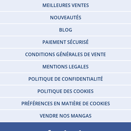
MEILLEURES VENTES
NOUVEAUTÉS
BLOG
PAIEMENT SÉCURISÉ
CONDITIONS GÉNÉRALES DE VENTE
MENTIONS LEGALES
POLITIQUE DE CONFIDENTIALITÉ
POLITIQUE DES COOKIES
PRÉFÉRENCES EN MATIÈRE DE COOKIES
VENDRE NOS MANGAS