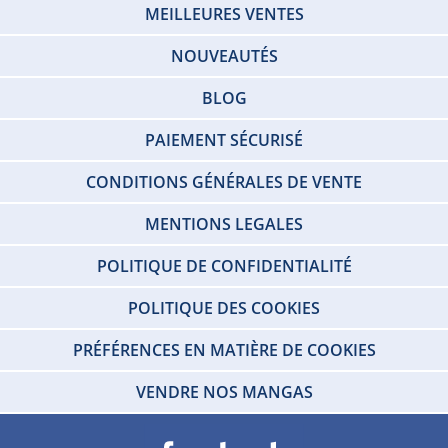
MEILLEURES VENTES
NOUVEAUTÉS
BLOG
PAIEMENT SÉCURISÉ
CONDITIONS GÉNÉRALES DE VENTE
MENTIONS LEGALES
POLITIQUE DE CONFIDENTIALITÉ
POLITIQUE DES COOKIES
PRÉFÉRENCES EN MATIÈRE DE COOKIES
VENDRE NOS MANGAS