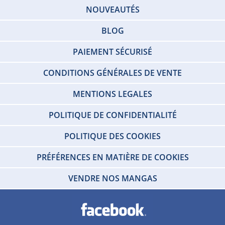
NOUVEAUTÉS
BLOG
PAIEMENT SÉCURISÉ
CONDITIONS GÉNÉRALES DE VENTE
MENTIONS LEGALES
POLITIQUE DE CONFIDENTIALITÉ
POLITIQUE DES COOKIES
PRÉFÉRENCES EN MATIÈRE DE COOKIES
VENDRE NOS MANGAS