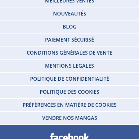
MEILLEURES VENTES
NOUVEAUTÉS
BLOG
PAIEMENT SÉCURISÉ
CONDITIONS GÉNÉRALES DE VENTE
MENTIONS LEGALES
POLITIQUE DE CONFIDENTIALITÉ
POLITIQUE DES COOKIES
PRÉFÉRENCES EN MATIÈRE DE COOKIES
VENDRE NOS MANGAS