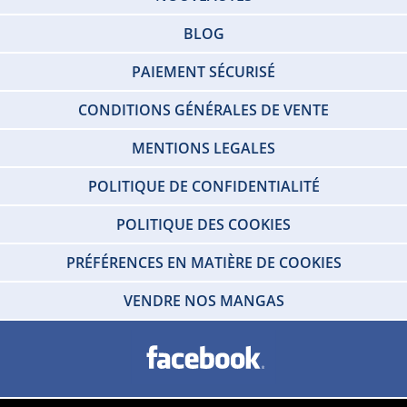
BLOG
PAIEMENT SÉCURISÉ
CONDITIONS GÉNÉRALES DE VENTE
MENTIONS LEGALES
POLITIQUE DE CONFIDENTIALITÉ
POLITIQUE DES COOKIES
PRÉFÉRENCES EN MATIÈRE DE COOKIES
VENDRE NOS MANGAS