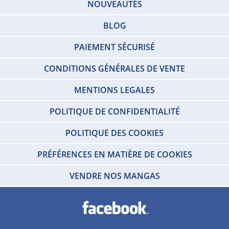
NOUVEAUTÉS
BLOG
PAIEMENT SÉCURISÉ
CONDITIONS GÉNÉRALES DE VENTE
MENTIONS LEGALES
POLITIQUE DE CONFIDENTIALITÉ
POLITIQUE DES COOKIES
PRÉFÉRENCES EN MATIÈRE DE COOKIES
VENDRE NOS MANGAS