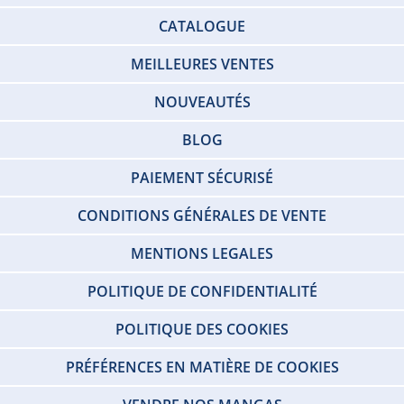
CATALOGUE
MEILLEURES VENTES
NOUVEAUTÉS
BLOG
PAIEMENT SÉCURISÉ
CONDITIONS GÉNÉRALES DE VENTE
MENTIONS LEGALES
POLITIQUE DE CONFIDENTIALITÉ
POLITIQUE DES COOKIES
PRÉFÉRENCES EN MATIÈRE DE COOKIES