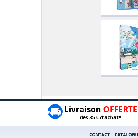
Livraison
OFFERTE
dès 35 € d'achat*
CONTACT
|
CATALOGU