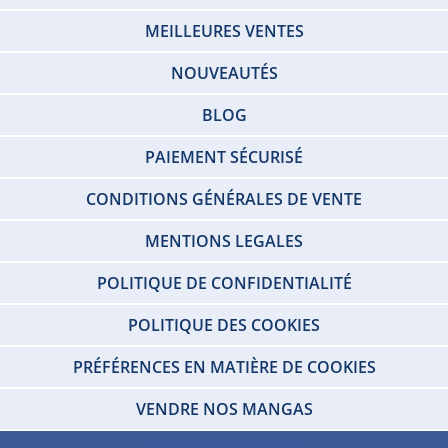
MEILLEURES VENTES
NOUVEAUTÉS
BLOG
PAIEMENT SÉCURISÉ
CONDITIONS GÉNÉRALES DE VENTE
MENTIONS LEGALES
POLITIQUE DE CONFIDENTIALITÉ
POLITIQUE DES COOKIES
PRÉFÉRENCES EN MATIÈRE DE COOKIES
VENDRE NOS MANGAS