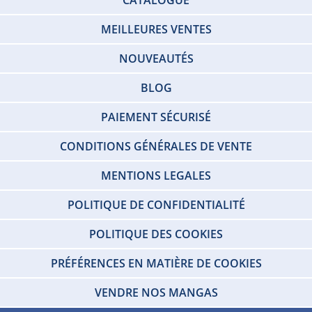
CATALOGUE
MEILLEURES VENTES
NOUVEAUTÉS
BLOG
PAIEMENT SÉCURISÉ
CONDITIONS GÉNÉRALES DE VENTE
MENTIONS LEGALES
POLITIQUE DE CONFIDENTIALITÉ
POLITIQUE DES COOKIES
PRÉFÉRENCES EN MATIÈRE DE COOKIES
VENDRE NOS MANGAS